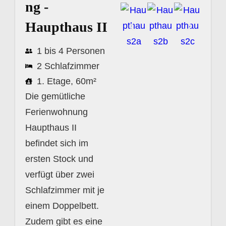
ng -
Haupthaus II
1 bis 4 Personen
2 Schlafzimmer
1. Etage, 60m²
Die gemütliche
Ferienwohnung
Haupthaus II
befindet sich im
ersten Stock und
verfügt über zwei
Schlafzimmer mit je
einem Doppelbett.
Zudem gibt es eine