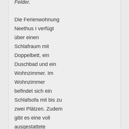
Felder.
Die Ferienwohnung
Neethus I verfügt
über einen
Schlafraum mit
Doppelbett, ein
Duschbad und ein
Wohnzimmer. Im
Wohnzimmer
befindet sich ein
Schlafsofa mit bis zu
zwei Plätzen. Zudem
gibt es eine voll
ausgestattete