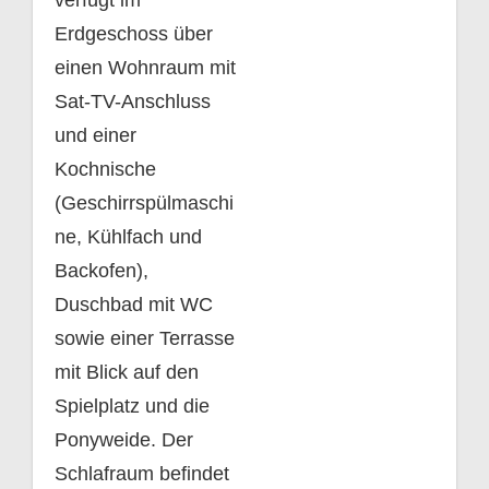
verfügt im
Erdgeschoss über
einen Wohnraum mit
Sat-TV-Anschluss
und einer
Kochnische
(Geschirrspülmaschi
ne, Kühlfach und
Backofen),
Duschbad mit WC
sowie einer Terrasse
mit Blick auf den
Spielplatz und die
Ponyweide. Der
Schlafraum befindet