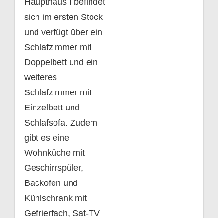
Haupthaus I befindet
sich im ersten Stock
und verfügt über ein
Schlafzimmer mit
Doppelbett und ein
weiteres
Schlafzimmer mit
Einzelbett und
Schlafsofa. Zudem
gibt es eine
Wohnküche mit
Geschirrspüler,
Backofen und
Kühlschrank mit
Gefrierfach, Sat-TV