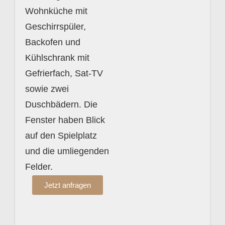
Wohnküche mit
Geschirrspüler,
Backofen und
Kühlschrank mit
Gefrierfach, Sat-TV
sowie zwei
Duschbädern. Die
Fenster haben Blick
auf den Spielplatz
und die umliegenden
Felder.
Jetzt anfragen