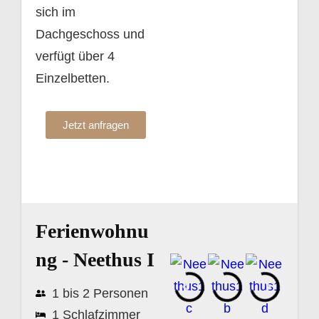
sich im
Dachgeschoss und
verfügt über 4
Einzelbetten.
Jetzt anfragen
Ferienwohnu
ng - Neethus I
1 bis 2 Personen
1 Schlafzimmer