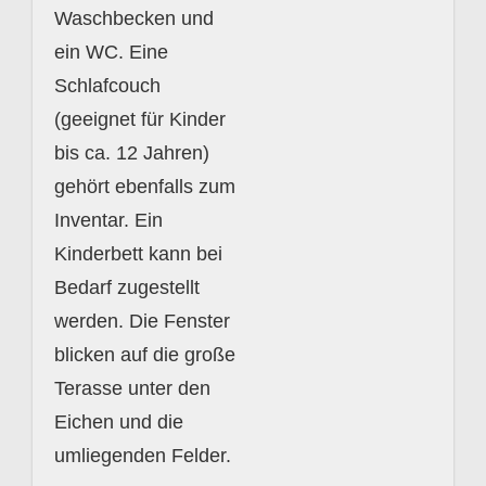
Waschbecken und
ein WC. Eine
Schlafcouch
(geeignet für Kinder
bis ca. 12 Jahren)
gehört ebenfalls zum
Inventar. Ein
Kinderbett kann bei
Bedarf zugestellt
werden. Die Fenster
blicken auf die große
Terasse unter den
Eichen und die
umliegenden Felder.