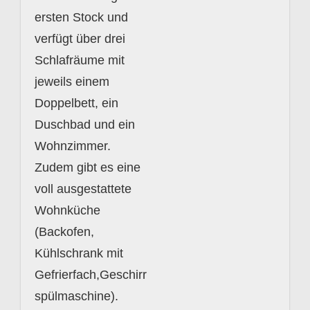
ersten Stock und
verfügt über drei
Schlafräume mit
jeweils einem
Doppelbett, ein
Duschbad und ein
Wohnzimmer.
Zudem gibt es eine
voll ausgestattete
Wohnküche
(Backofen,
Kühlschrank mit
Gefrierfach,Geschirr
spülmaschine).