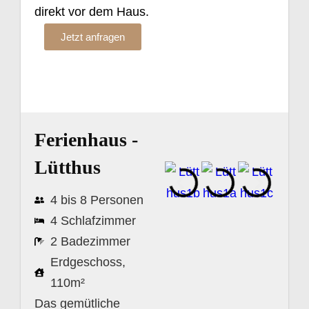
direkt vor dem Haus.
Jetzt anfragen
Ferienhaus -
Lütthus
4 bis 8 Personen
4 Schlafzimmer
2 Badezimmer
Erdgeschoss,
110m²
Das gemütliche