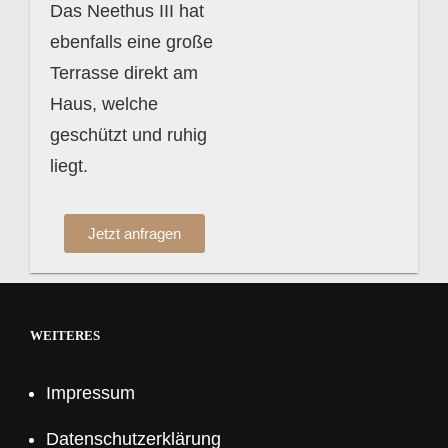
Das Neethus III hat
ebenfalls eine große
Terrasse direkt am
Haus, welche
geschützt und ruhig
liegt.
Jetzt anfragen
WEITERES
Impressum
Datenschutzerklärung