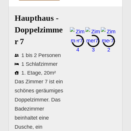
Haupthaus -
Doppelzimme
r 7
1 bis 2 Personen
1 Schlafzimmer
1. Etage, 20m²
Das Zimmer 7 ist ein
schönes geräumiges
Doppelzimmer. Das
Badezimmer
beinhaltet eine
Dusche, ein