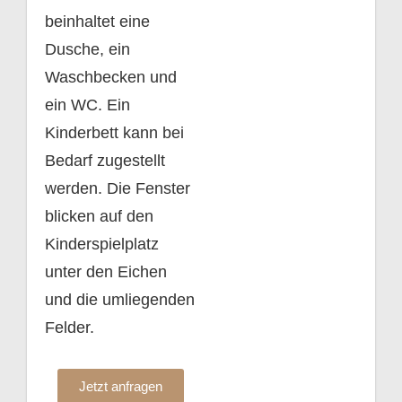
beinhaltet eine
Dusche, ein
Waschbecken und
ein WC. Ein
Kinderbett kann bei
Bedarf zugestellt
werden. Die Fenster
blicken auf den
Kinderspielplatz
unter den Eichen
und die umliegenden
Felder.
Jetzt anfragen