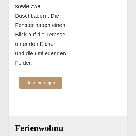
sowie zwei
Duschbädern. Die
Fenster haben einen
Blick auf die Terasse
unter den Eichen
und die umliegenden
Felder.
Jetzt anfragen
Ferienwohnu