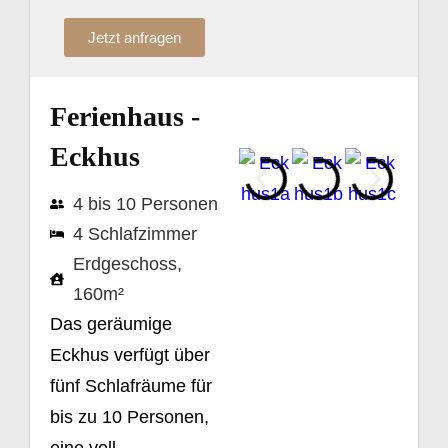
Jetzt anfragen
Ferienhaus -
Eckhus
4 bis 10 Personen
4 Schlafzimmer
Erdgeschoss,
160m²
Das geräumige
Eckhus verfügt über
fünf Schlafräume für
bis zu 10 Personen,