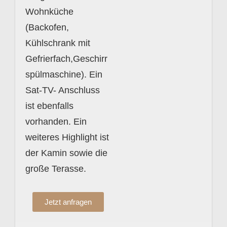
Wohnküche
(Backofen,
Kühlschrank mit
Gefrierfach,Geschirr
spülmaschine). Ein
Sat-TV- Anschluss
ist ebenfalls
vorhanden. Ein
weiteres Highlight ist
der Kamin sowie die
große Terasse.
Jetzt anfragen