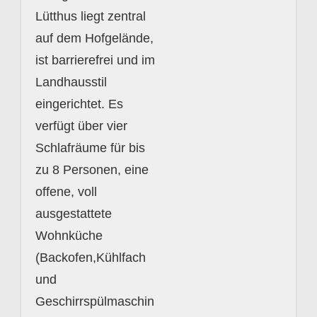
Lütthus liegt zentral
auf dem Hofgelände,
ist barrierefrei und im
Landhausstil
eingerichtet. Es
verfügt über vier
Schlafräume für bis
zu 8 Personen, eine
offene, voll
ausgestattete
Wohnküche
(Backofen,Kühlfach
und
Geschirrspülmaschin