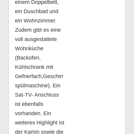
einem Doppelbett,
ein Duschbad und
ein Wohnzimmer.
Zudem gibt es eine
voll ausgestattete
Wohnküche
(Backofen,
Kühlschrank mit
Gefrierfach,Geschirr
spülmaschine). Ein
Sat-TV- Anschluss
ist ebenfalls
vorhanden. Ein
weiteres Highlight ist
der Kamin sowie die