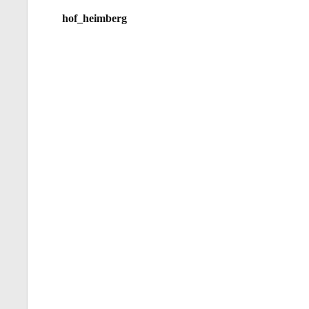
hof_heimberg