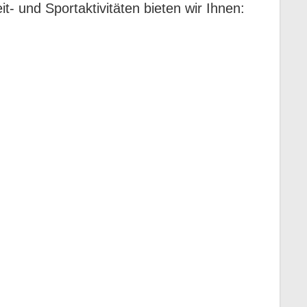
 und Sportaktivitäten bieten wir Ihnen: