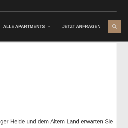
ALLE APARTMENTS
JETZT ANFRAGEN
urger Heide und dem Altem Land erwarten Sie