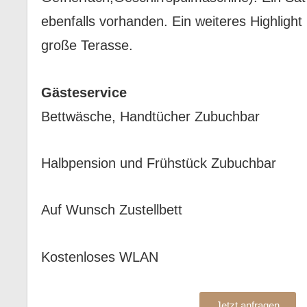
ebenfalls vorhanden. Ein weiteres Highlight
große Terasse.
Gästeservice
Bettwäsche, Handtücher Zubuchbar
Halbpension und Frühstück Zubuchbar
Auf Wunsch Zustellbett
Kostenloses WLAN
Jetzt anfragen