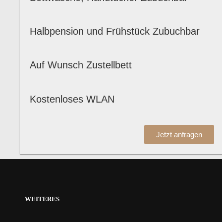
Halbpension und Frühstück Zubuchbar
Auf Wunsch Zustellbett
Kostenloses WLAN
Jetzt anfragen
WEITERES