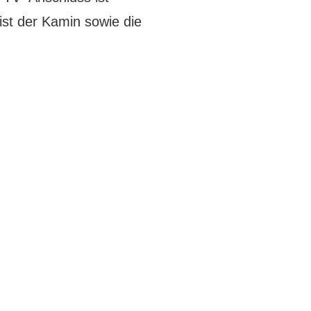
 ist der Kamin sowie die