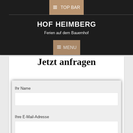
TOP BAR
HOF HEIMBERG
Ferien auf dem Bauernhof
MENU
Jetzt anfragen
Ihr Name
Ihre E-Mail-Adresse