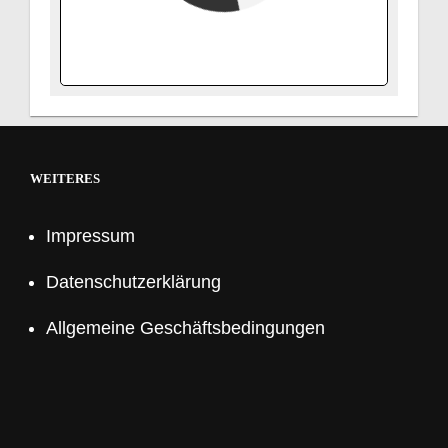
verfügbar
belegt
WEITERES
Impressum
Datenschutzerklärung
Allgemeine Geschäftsbedingungen