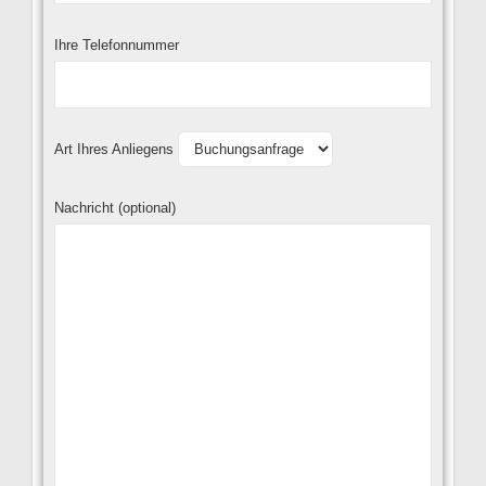
Ihre Telefonnummer
Art Ihres Anliegens
Nachricht (optional)