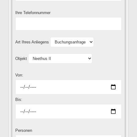
Ihre Telefonnummer
Art Ihres Anliegens
Objekt
Von:
Bis:
Personen