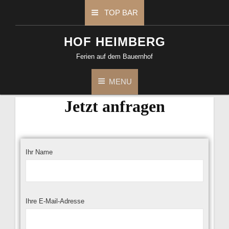
TOP BAR
HOF HEIMBERG
Ferien auf dem Bauernhof
MENU
Jetzt anfragen
Ihr Name
Ihre E-Mail-Adresse