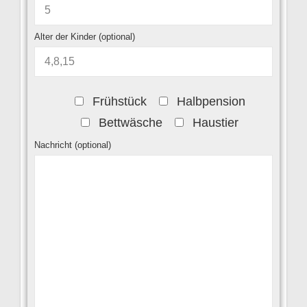
Alter der Kinder (optional)
Frühstück
Halbpension
Bettwäsche
Haustier
Nachricht (optional)