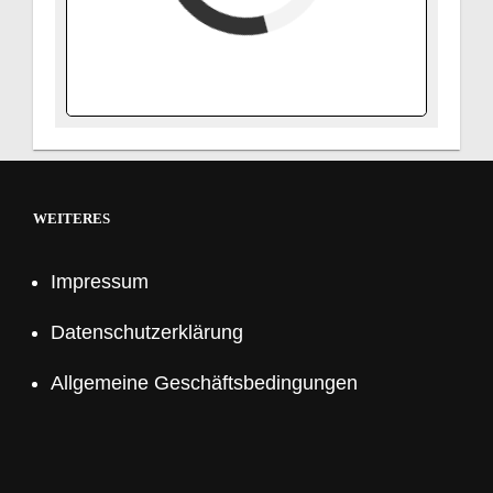
verfügbar (Anreise)
Abreise
verfügbar
belegt
WEITERES
Impressum
Datenschutzerklärung
Allgemeine Geschäftsbedingungen