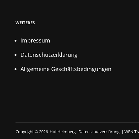
WEITERES
Impressum
Datenschutzerklärung
Allgemeine Geschäftsbedingungen
Copyright © 2026
Hof Heimberg
Datenschutzerklärung
|
WEN Tr